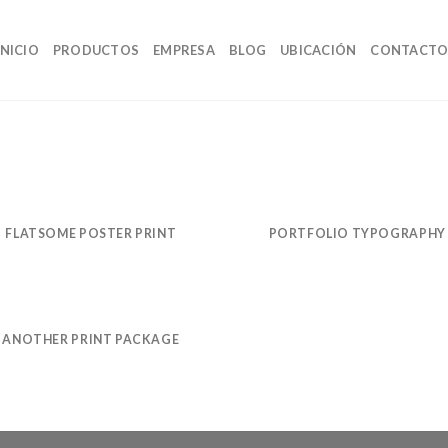
INICIO
PRODUCTOS
EMPRESA
BLOG
UBICACIÓN
CONTACT
FLATSOME POSTER PRINT
PORTFOLIO TYPOGRAPHY
ANOTHER PRINT PACKAGE