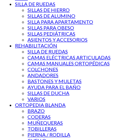
SILLA DE RUEDAS
SILLAS DE HIERRO
SILLAS DE ALUMINO
SILLA PARA APARTAMENTO
SILLAS PARA OBESO
SILLAS PEDIÁTRICAS
ASIENTOS Y ACCESORIOS
REHABILITACIÓN
SILLA DE RUEDAS
CAMAS ELÉCTRICAS ARTICULADAS
CAMAS MANUALES ORTOPÉDICAS
COLCHONES
ANDADORES
BASTONES Y MULETAS
AYUDA PARA EL BAÑO
SILLAS DE DUCHA
VARIOS
ORTOPEDIA BLANDA
BRAZO
CODERAS
MUÑEQUERAS
TOBILLERAS
PIERNA / RODILLA