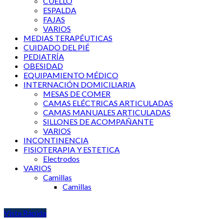
CUELLO
ESPALDA
FAJAS
VARIOS
MEDIAS TERAPÉUTICAS
CUIDADO DEL PIÉ
PEDIATRÍA
OBESIDAD
EQUIPAMIENTO MÉDICO
INTERNACIÓN DOMICILIARIA
MESAS DE COMER
CAMAS ELÉCTRICAS ARTICULADAS
CAMAS MANUALES ARTICULADAS
SILLONES DE ACOMPAÑANTE
VARIOS
INCONTINENCIA
FISIOTERAPIA Y ESTETICA
Electrodos
VARIOS
Camillas
Camillas
Vista Rápida