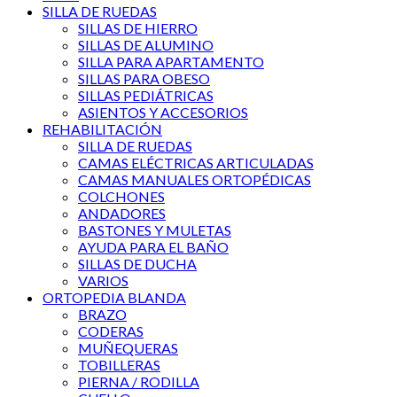
SILLA DE RUEDAS
SILLAS DE HIERRO
SILLAS DE ALUMINO
SILLA PARA APARTAMENTO
SILLAS PARA OBESO
SILLAS PEDIÁTRICAS
ASIENTOS Y ACCESORIOS
REHABILITACIÓN
SILLA DE RUEDAS
CAMAS ELÉCTRICAS ARTICULADAS
CAMAS MANUALES ORTOPÉDICAS
COLCHONES
ANDADORES
BASTONES Y MULETAS
AYUDA PARA EL BAÑO
SILLAS DE DUCHA
VARIOS
ORTOPEDIA BLANDA
BRAZO
CODERAS
MUÑEQUERAS
TOBILLERAS
PIERNA / RODILLA