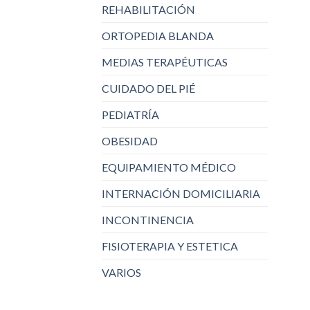
REHABILITACIÓN
ORTOPEDIA BLANDA
MEDIAS TERAPÉUTICAS
CUIDADO DEL PIÉ
PEDIATRÍA
OBESIDAD
EQUIPAMIENTO MÉDICO
INTERNACIÓN DOMICILIARIA
INCONTINENCIA
FISIOTERAPIA Y ESTETICA
VARIOS