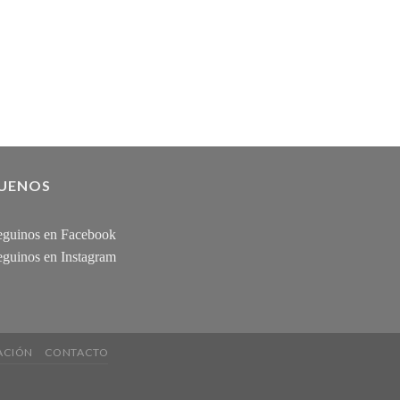
GUENOS
guinos en Facebook
guinos en Instagram
ACIÓN
CONTACTO