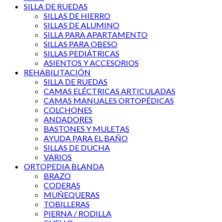
SILLA DE RUEDAS
SILLAS DE HIERRO
SILLAS DE ALUMINO
SILLA PARA APARTAMENTO
SILLAS PARA OBESO
SILLAS PEDIÁTRICAS
ASIENTOS Y ACCESORIOS
REHABILITACIÓN
SILLA DE RUEDAS
CAMAS ELÉCTRICAS ARTICULADAS
CAMAS MANUALES ORTOPÉDICAS
COLCHONES
ANDADORES
BASTONES Y MULETAS
AYUDA PARA EL BAÑO
SILLAS DE DUCHA
VARIOS
ORTOPEDIA BLANDA
BRAZO
CODERAS
MUÑEQUERAS
TOBILLERAS
PIERNA / RODILLA