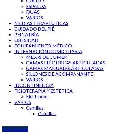
CUELLO
ESPALDA
FAJAS
VARIOS
MEDIAS TERAPÉUTICAS
CUIDADO DEL PIÉ
PEDIATRÍA
OBESIDAD
EQUIPAMIENTO MÉDICO
INTERNACIÓN DOMICILIARIA
MESAS DE COMER
CAMAS ELÉCTRICAS ARTICULADAS
CAMAS MANUALES ARTICULADAS
SILLONES DE ACOMPAÑANTE
VARIOS
INCONTINENCIA
FISIOTERAPIA Y ESTETICA
Electrodos
VARIOS
Camillas
Camillas
Vista Rápida