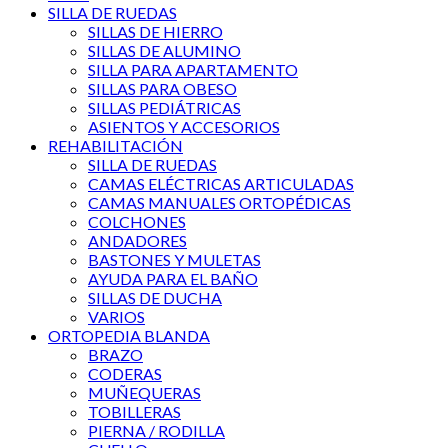
SILLA DE RUEDAS
SILLAS DE HIERRO
SILLAS DE ALUMINO
SILLA PARA APARTAMENTO
SILLAS PARA OBESO
SILLAS PEDIÁTRICAS
ASIENTOS Y ACCESORIOS
REHABILITACIÓN
SILLA DE RUEDAS
CAMAS ELÉCTRICAS ARTICULADAS
CAMAS MANUALES ORTOPÉDICAS
COLCHONES
ANDADORES
BASTONES Y MULETAS
AYUDA PARA EL BAÑO
SILLAS DE DUCHA
VARIOS
ORTOPEDIA BLANDA
BRAZO
CODERAS
MUÑEQUERAS
TOBILLERAS
PIERNA / RODILLA