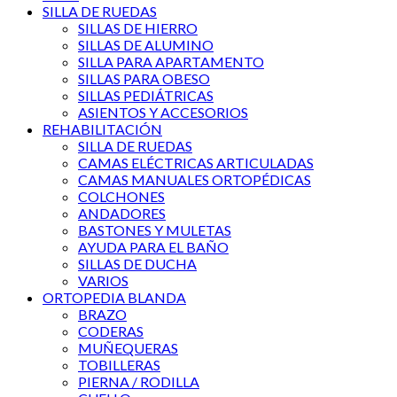
SILLA DE RUEDAS
SILLAS DE HIERRO
SILLAS DE ALUMINO
SILLA PARA APARTAMENTO
SILLAS PARA OBESO
SILLAS PEDIÁTRICAS
ASIENTOS Y ACCESORIOS
REHABILITACIÓN
SILLA DE RUEDAS
CAMAS ELÉCTRICAS ARTICULADAS
CAMAS MANUALES ORTOPÉDICAS
COLCHONES
ANDADORES
BASTONES Y MULETAS
AYUDA PARA EL BAÑO
SILLAS DE DUCHA
VARIOS
ORTOPEDIA BLANDA
BRAZO
CODERAS
MUÑEQUERAS
TOBILLERAS
PIERNA / RODILLA