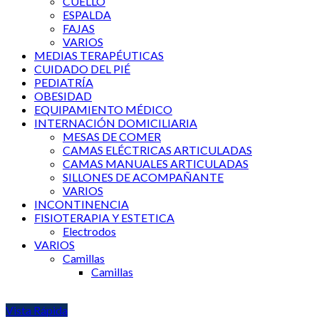
CUELLO
ESPALDA
FAJAS
VARIOS
MEDIAS TERAPÉUTICAS
CUIDADO DEL PIÉ
PEDIATRÍA
OBESIDAD
EQUIPAMIENTO MÉDICO
INTERNACIÓN DOMICILIARIA
MESAS DE COMER
CAMAS ELÉCTRICAS ARTICULADAS
CAMAS MANUALES ARTICULADAS
SILLONES DE ACOMPAÑANTE
VARIOS
INCONTINENCIA
FISIOTERAPIA Y ESTETICA
Electrodos
VARIOS
Camillas
Camillas
Vista Rápida