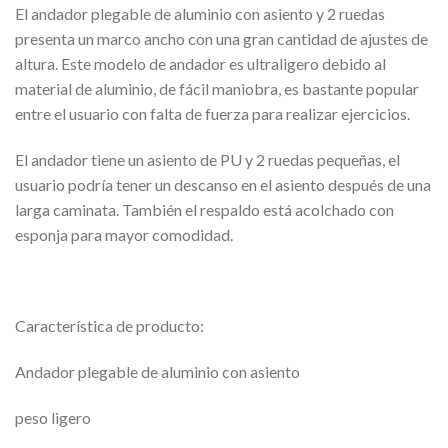
El andador plegable de aluminio con asiento y 2 ruedas
presenta un marco ancho con una gran cantidad de ajustes de
altura. Este modelo de andador es ultraligero debido al
material de aluminio, de fácil maniobra, es bastante popular
entre el usuario con falta de fuerza para realizar ejercicios.
El andador tiene un asiento de PU y 2 ruedas pequeñas, el
usuario podría tener un descanso en el asiento después de una
larga caminata. También el respaldo está acolchado con
esponja para mayor comodidad.
Característica de producto:
Andador plegable de aluminio con asiento
peso ligero