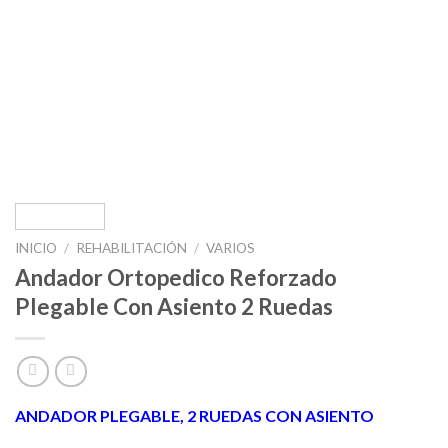
INICIO
/
REHABILITACIÓN
/
VARIOS
Andador Ortopedico Reforzado
Plegable Con Asiento 2 Ruedas
ANDADOR PLEGABLE, 2 RUEDAS CON ASIENTO