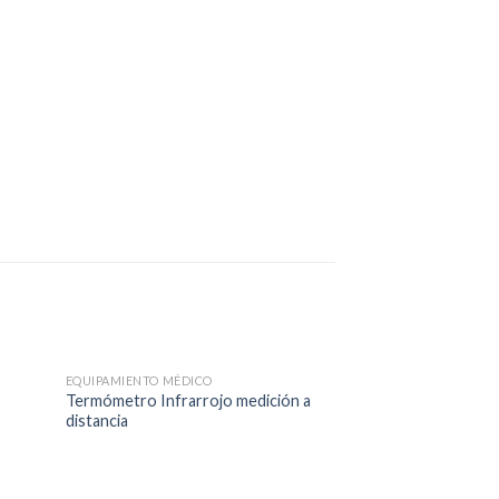
EQUIPAMIENTO MÉDICO
Termómetro Infrarrojo medición a
distancia