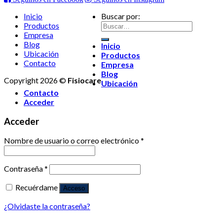
Inicio
Buscar por:
Productos
Empresa
Blog
Inicio
Ubicación
Productos
Contacto
Empresa
Blog
Copyright 2026 ©
Fisiocare
Ubicación
Contacto
Acceder
Acceder
Nombre de usuario o correo electrónico
*
Contraseña
*
Recuérdame
Acceso
¿Olvidaste la contraseña?