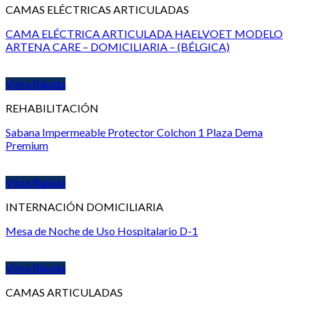
CAMAS ELÉCTRICAS ARTICULADAS
CAMA ELÉCTRICA ARTICULADA HAELVOET MODELO
ARTENA CARE – DOMICILIARIA – (BÉLGICA)
Vista Rápida
REHABILITACIÓN
Sabana Impermeable Protector Colchon 1 Plaza Dema
Premium
Vista Rápida
INTERNACIÓN DOMICILIARIA
Mesa de Noche de Uso Hospitalario D-1
Vista Rápida
CAMAS ARTICULADAS