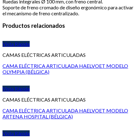
Ruedas integrales Ø 100 mm, con freno central.
Soporte de freno cromado de diseño ergonómico para activar
el mecanismo de freno centralizado.
Productos relacionados
Vista Rápida
CAMAS ELÉCTRICAS ARTICULADAS
CAMA ELÉCTRICA ARTICULADA HAELVOET MODELO
OLYMPIA (BÉLGICA)
Vista Rápida
CAMAS ELÉCTRICAS ARTICULADAS
CAMA ELÉCTRICA ARTICULADA HAELVOET MODELO
ARTENA HOSPITAL (BÉLGICA)
Vista Rápida