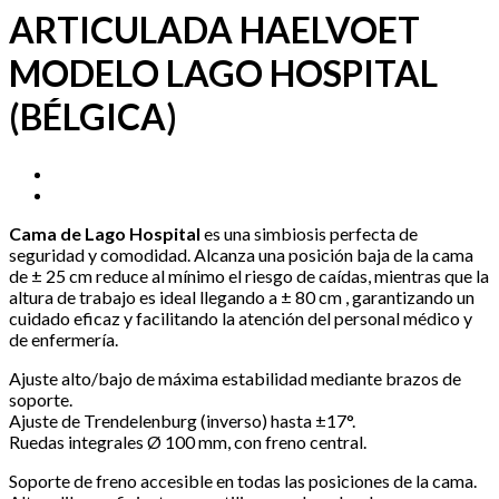
ARTICULADA HAELVOET
MODELO LAGO HOSPITAL
(BÉLGICA)
Cama de Lago Hospital
es una simbiosis perfecta de
seguridad y comodidad. Alcanza una posición baja de la cama
de ± 25 cm reduce al mínimo el riesgo de caídas, mientras que la
altura de trabajo es ideal llegando a ± 80 cm , garantizando un
cuidado eficaz y facilitando la atención del personal médico y
de enfermería.
Ajuste alto/bajo de máxima estabilidad mediante brazos de
soporte.
Ajuste de Trendelenburg (inverso) hasta ±17°.
Ruedas integrales Ø 100 mm, con freno central.
Soporte de freno accesible en todas las posiciones de la cama.