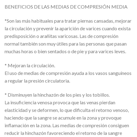
BENEFICIOS DE LAS MEDIAS DE COMPRESIÓN MEDIA
*Son las más habituales para tratar piernas cansadas, mejorar
la circulación y prevenir la aparición de varices cuando exista
predisposición o arañitas varicosas. Las de compresión
normal también son muy útiles para las personas que pasan
muchas horas o bien sentados o de pie y para varices leves.
* Mejoran la circulación.
El uso de medias de compresión ayuda a los vasos sanguíneos
a regular la presión circulatoria.
* Disminuyen la hinchazón de los pies y los tobillos.
La insuficiencia venosa provoca que las venas pierdan
elasticidad y se deformen, lo que dificulta el retorno venoso,
haciendo que la sangre se acumule en la zona y provoque
inflamación en la zona. Las medias de compresión consiguen
reducir la hinchazón favoreciendo el retorno de la sangre