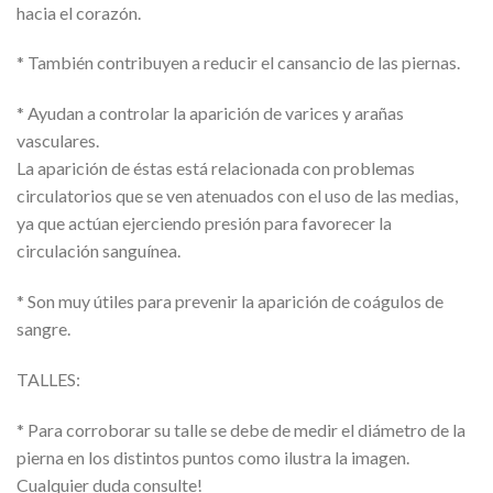
hacia el corazón.
* También contribuyen a reducir el cansancio de las piernas.
* Ayudan a controlar la aparición de varices y arañas
vasculares.
La aparición de éstas está relacionada con problemas
circulatorios que se ven atenuados con el uso de las medias,
ya que actúan ejerciendo presión para favorecer la
circulación sanguínea.
* Son muy útiles para prevenir la aparición de coágulos de
sangre.
TALLES:
* Para corroborar su talle se debe de medir el diámetro de la
pierna en los distintos puntos como ilustra la imagen.
Cualquier duda consulte!