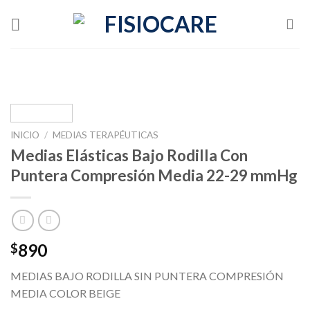
Skip
to
content
INICIO
/
MEDIAS TERAPÉUTICAS
Medias Elásticas Bajo Rodilla Con
Puntera Compresión Media 22-29 mmHg
890
$
MEDIAS BAJO RODILLA SIN PUNTERA COMPRESIÓN
MEDIA COLOR BEIGE