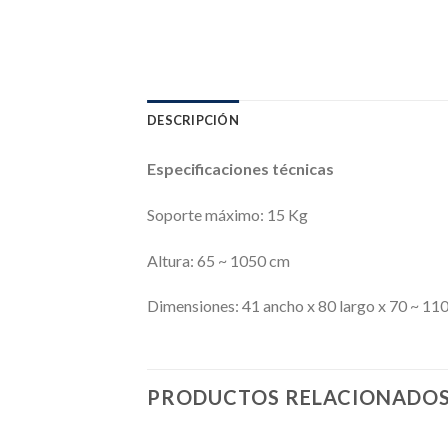
DESCRIPCIÓN
Especificaciones técnicas
Soporte máximo: 15 Kg
Altura: 65 ~ 1050 cm
Dimensiones: 41 ancho x 80 largo x 70 ~ 110
PRODUCTOS RELACIONADO