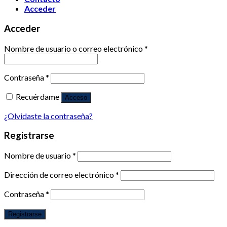
Acceder
Acceder
Nombre de usuario o correo electrónico
*
Contraseña
*
Recuérdame
Acceso
¿Olvidaste la contraseña?
Registrarse
Nombre de usuario
*
Dirección de correo electrónico
*
Contraseña
*
Registrarse