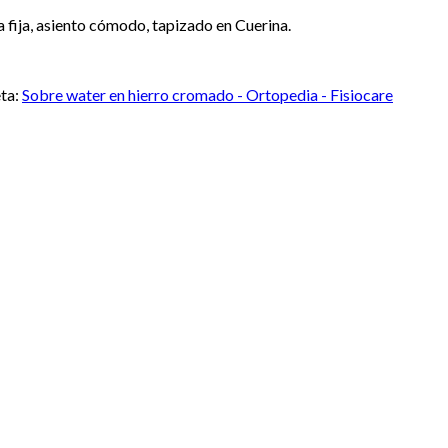
 fija, asiento cómodo, tapizado en Cuerina.
eta:
Sobre water en hierro cromado - Ortopedia - Fisiocare