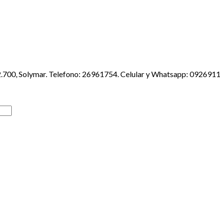
2.700, Solymar. Telefono: 26961754. Celular y Whatsapp: 092691