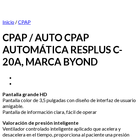
Inicio
/
CPAP
CPAP / AUTO CPAP
AUTOMÁTICA RESPLUS C-
20A, MARCA BYOND
Pantalla grande HD
Pantalla color de 3,5 pulgadas con diseño de interfaz de usuario
amigable.
Pantalla de información clara, fácil de operar
Valoración de presión inteligente
Ventilador controlado inteligente aplicado que acelera y
desacelera en el tiempo, proporciona al paciente una presión