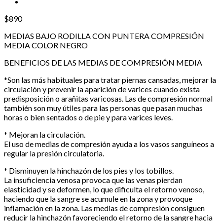
$
890
MEDIAS BAJO RODILLA CON PUNTERA COMPRESIÓN
MEDIA COLOR NEGRO
BENEFICIOS DE LAS MEDIAS DE COMPRESIÓN MEDIA
*Son las más habituales para tratar piernas cansadas, mejorar la
circulación y prevenir la aparición de varices cuando exista
predisposición o arañitas varicosas. Las de compresión normal
también son muy útiles para las personas que pasan muchas
horas o bien sentados o de pie y para varices leves.
* Mejoran la circulación.
El uso de medias de compresión ayuda a los vasos sanguíneos a
regular la presión circulatoria.
* Disminuyen la hinchazón de los pies y los tobillos.
La insuficiencia venosa provoca que las venas pierdan
elasticidad y se deformen, lo que dificulta el retorno venoso,
haciendo que la sangre se acumule en la zona y provoque
inflamación en la zona. Las medias de compresión consiguen
reducir la hinchazón favoreciendo el retorno de la sangre hacia