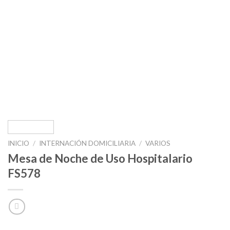
INICIO
/
INTERNACIÓN DOMICILIARIA
/
VARIOS
Mesa de Noche de Uso Hospitalario
FS578