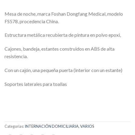
Mesa de noche, marca Foshan Dongfang Medical, modelo
FS578, procedencia China.
Estructura metálica recubierta de pintura en polvo epoxi,
Cajones, bandeja, estantes construidos en ABS de alta
resistencia.
Con un cajón, una pequeña puerta (interior con un estante)
Soportes laterales para toallas
Categorías:
INTERNACIÓN DOMICILIARIA
,
VARIOS