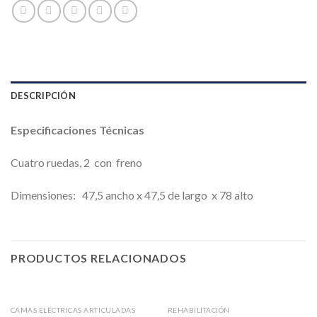
DESCRIPCIÓN
Especificaciones Técnicas
Cuatro ruedas, 2 con freno
Dimensiones: 47,5 ancho x 47,5 de largo x 78 alto
PRODUCTOS RELACIONADOS
CAMAS ELÉCTRICAS ARTICULADAS
REHABILITACIÓN