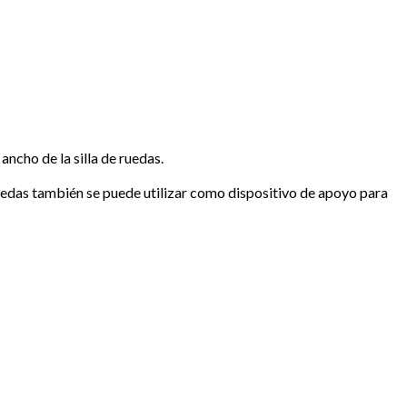
ancho de la silla de ruedas.
uedas también se puede utilizar como dispositivo de apoyo para