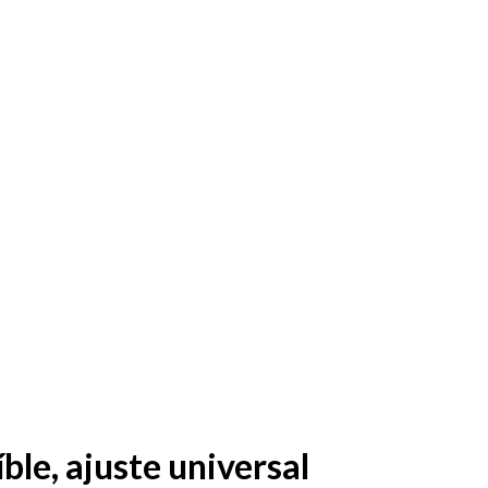
ble, ajuste universal