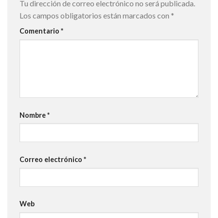
Tu dirección de correo electrónico no será publicada.
Los campos obligatorios están marcados con
*
Comentario
*
Nombre
*
Correo electrónico
*
Web