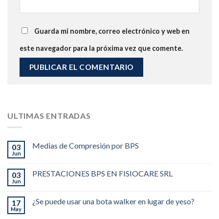
Guarda mi nombre, correo electrónico y web en
este navegador para la próxima vez que comente.
ULTIMAS ENTRADAS
Medias de Compresión por BPS
03
Jun
PRESTACIONES BPS EN FISIOCARE SRL
03
Jun
¿Se puede usar una bota walker en lugar de yeso?
17
May