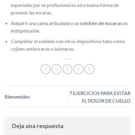
especiales por un profesional es otra buena forma de
prevenir las escaras.
Adquirir una cama articulada y un
colchón de escaras
es
indispensable.
Completar el cuidado con otros dispositivos tales como
cojines antiescaras o taloneras.
7 EJERCICIOS PARA EVITAR
Bienvenidos
EL DOLOR DE CUELLO
Deja una respuesta