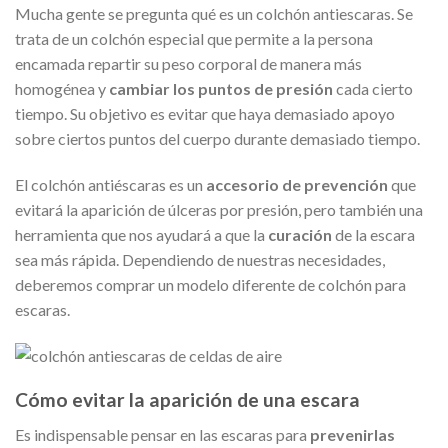
Mucha gente se pregunta qué es un colchón antiescaras. Se
trata de un colchón especial que permite a la persona
encamada repartir su peso corporal de manera más
homogénea y
cambiar los puntos de presión
cada cierto
tiempo. Su objetivo es evitar que haya demasiado apoyo
sobre ciertos puntos del cuerpo durante demasiado tiempo.
El colchón antiéscaras es un
accesorio de prevención
que
evitará la aparición de úlceras por presión, pero también una
herramienta que nos ayudará a que la
curación
de la escara
sea más rápida. Dependiendo de nuestras necesidades,
deberemos comprar un modelo diferente de colchón para
escaras.
Cómo evitar la aparición de una escara
Es indispensable pensar en las escaras para
prevenirlas