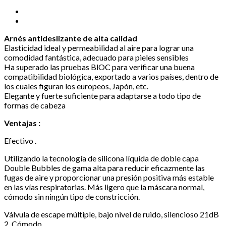
Arnés antideslizante de alta calidad
Elasticidad ideal y permeabilidad al aire para lograr una
comodidad fantástica, adecuado para pieles sensibles
Ha superado las pruebas BlOC para verificar una buena
compatibilidad biológica, exportado a varios países, dentro de
los cuales figuran los europeos, Japón, etc.
Elegante y fuerte suficiente para adaptarse a todo tipo de
formas de cabeza
Ventajas :
Efectivo .
Utilizando la tecnología de silicona líquida de doble capa
Double Bubbles de gama alta para reducir eficazmente las
fugas de aire y proporcionar una presión positiva más estable
en las vías respiratorias. Más ligero que la máscara normal,
cómodo sin ningún tipo de constricción.
Válvula de escape múltiple, bajo nivel de ruido, silencioso 21dB
2. Cómodo .