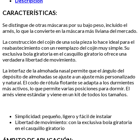
Descripción
CARACTERÍSTICAS:
Se distingue de otras máscaras por su bajo peso, incluido el
arnés, lo que la convierte en la máscara más liviana del mercado.
La construcción del cojín de una sola pieza lo hace ideal para el
reabastecimiento con un reemplazo del cojín muy simple. Su
exclusiva bola giratoria en el casquillo giratorio ofrece una
verdadera libertad de movimiento.
La interfaz de la almohada nasal permite que el ángulo del
depósito de almohadas se ajuste a un ajuste más personalizado
y natural. El codo de rótula flotante se adapta a los durmientes
más activos, lo que permite varias posiciones para dormir. El
arnés viene estándar y viene en un kit de todos los tamaños.
Simplicidad: pequeño, ligero y fácil de instalar
Libertad de movimiento: con la exclusiva bola giratoria
en el casquillo giratorio